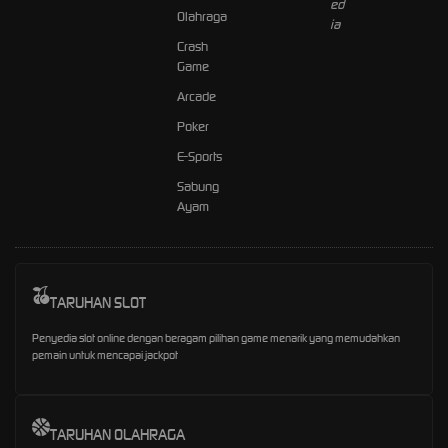
Olahraga
Crash
Game
Arcade
Poker
E-Sports
Sabung
Ayam
TARUHAN SLOT
Penyedia slot online dengan beragam pilihan game menarik yang memudahkan
pemain untuk mencapai jackpot
TARUHAN OLAHRAGA