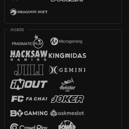
Arcade