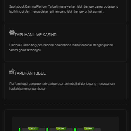
Sportsbook Gaming Platform Terbaik menawarkan lebih banyak game, odds yang
lebih tinggi, dan menyediakan pilihan yang lebih banyak untuk pemain.
TARUHAN LIVE KASINO
Platform Pilihan bagi perusahaan-perusahaan terbaik di dunia, dengan pilihan
variasi game terbanyak
TARUHAN TOGEL
Platform togel yang menarik dari perusahan terbaik di dunia yang menawarkan
hadiah kemenangan besar