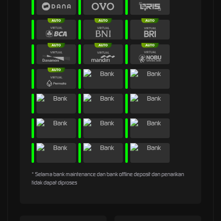
* Selama bank maintenance dan bank offline deposit dan penarikan
tidak dapat diproses