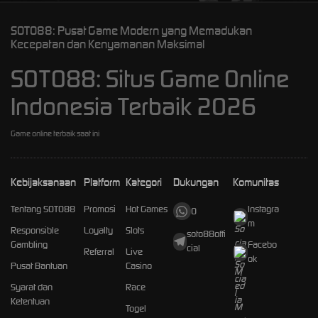
SOTO88: Pusat Game Modern yang Memadukan
Kecepatan dan Kenyamanan Maksimal
SOTO88: Situs Game Online
Indonesia Terbaik 2026
Game online terbaik saat ini
Kebijaksanaan
Platform
Kategori
Dukungan
Komunitas
Tentang SOTO88
Promosi
Hot Games
Instagra
0
m
Responsible
Loyalty
Slots
soto88offi
Gambling
Facebo
cial
Referral
Live
ok
Pusat Bantuan
Casino
Syarat dan
Race
Ketentuan
Togel